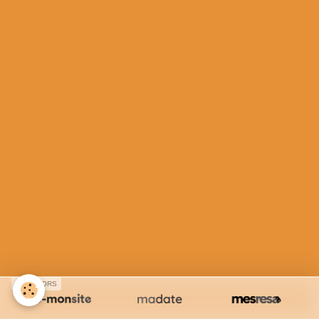
SPONSORS