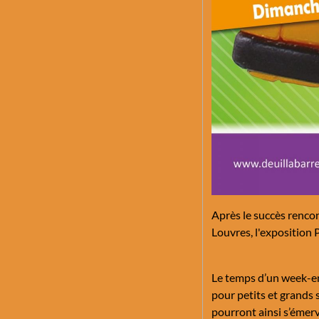
Après le succès rencon
Louvres, l'exposition 
Le temps d’un week-end
pour petits et grands 
pourront ainsi s’émerv