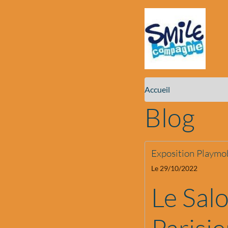
Accueil
Blog
Exposition Playmob
Le 29/10/2022
Le Sal