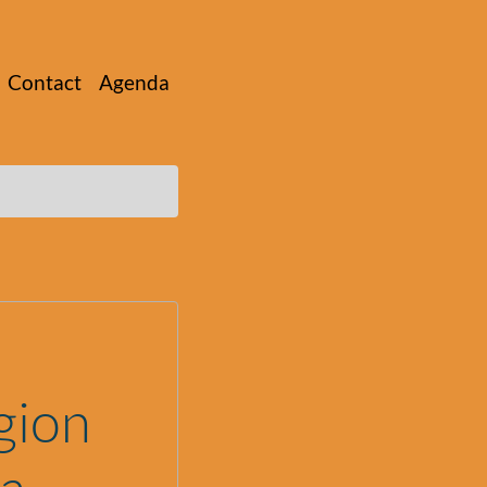
Contact
Agenda
gion